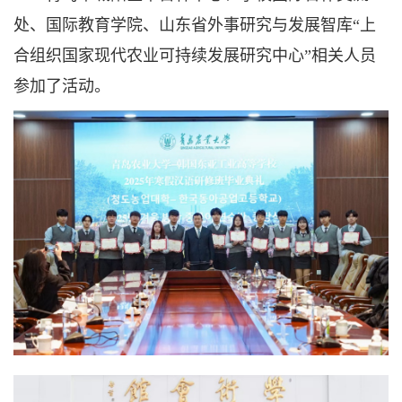
处、国际教育学院、山东省外事研究与发展智库“上
合组织国家现代农业可持续发展研究中心”相关人员
参加了活动。