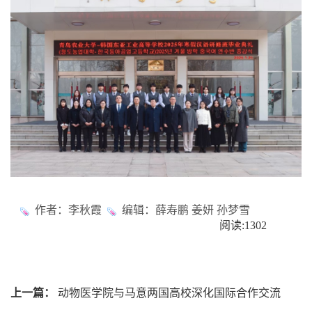
作者：李秋霞
编辑：薛寿鹏 姜妍 孙梦雪
阅读:
1302
上一篇：
动物医学院与马意两国高校深化国际合作交流