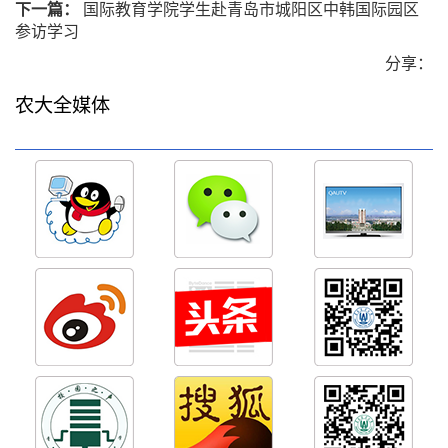
下一篇：
国际教育学院学生赴青岛市城阳区中韩国际园区
参访学习
分享：
农大全媒体