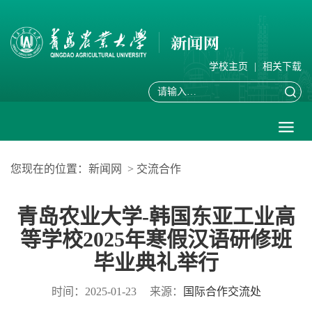
学校主页
|
相关下载
您现在的位置：
新闻网
>
交流合作
青岛农业大学-韩国东亚工业高
等学校2025年寒假汉语研修班
毕业典礼举行
时间：2025-01-23
来源：
国际合作交流处