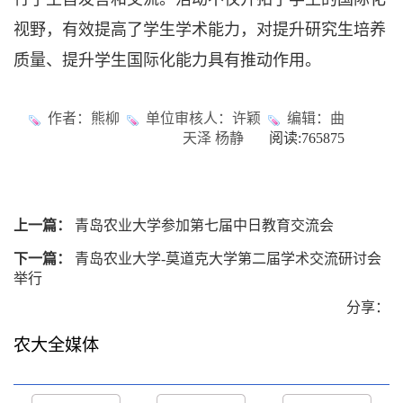
视野，有效提高了学生学术能力，对提升研究生培养
质量、提升学生国际化能力具有推动作用。
作者：熊柳
单位审核人：许颖
编辑：曲
天泽 杨静
阅读:
765875
上一篇：
青岛农业大学参加第七届中日教育交流会
下一篇：
青岛农业大学-莫道克大学第二届学术交流研讨会
举行
分享：
农大全媒体