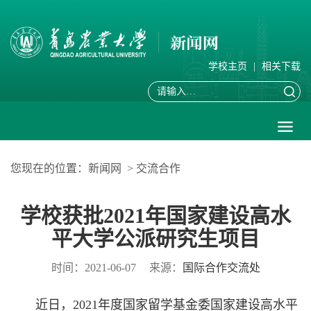
学校主页
|
相关下载
您现在的位置：
新闻网
>
交流合作
学校获批2021年国家建设高水
平大学公派研究生项目
时间：2021-06-07
来源：
国际合作交流处
近日，2021年度国家留学基金委国家建设高水平