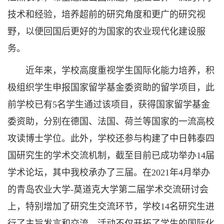
技术和经验，培养超前的研究角度和更广的研究视
野，以便回国后更好的为国家的农业现代化建设服
务。
近年来，学校高度重视学生国际化能力培养，积
极组织学生申报国家留学基金委资助的留学项目，此
前学校已有5名学生通过该项目，获得国家留学基金
委资助，分别在德国、法国、荷兰等国家的一流高校
攻读博士学位。此外，学校还参与构建了中日韩泰四
国研究生的学术交流机制，截至目前已成功举办14届
学术论坛，其中我校承办了三届。在2021年4月举办
的青岛农业大学-莫道克大学第二届学术交流研讨会
上，特别增加了研究生交流环节，学校14名研究生进
行了主旨发言和交流。活动不仅开拓了学生的国际化