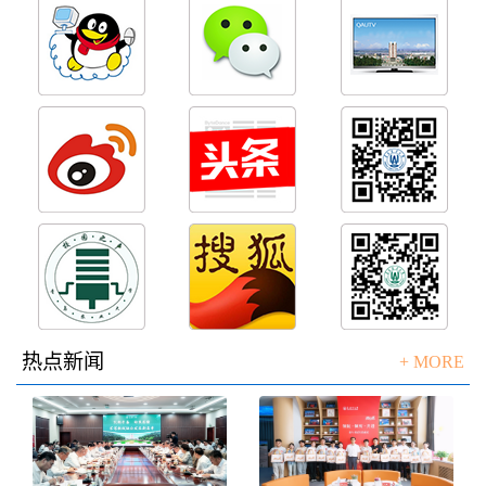
热点新闻
+ MORE