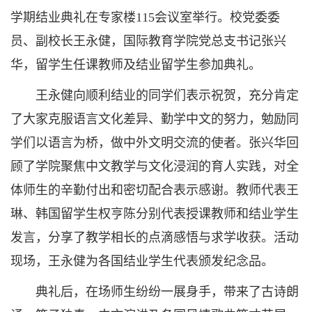
学期结业典礼在专家楼115会议室举行。校党委委
员、副校长王永健，国际教育学院党总支书记张兴
华，留学生任课教师及结业留学生参加典礼。
王永健向顺利结业的同学们表示祝贺，充分肯定
了大家克服语言文化差异、勤学中文的努力，勉励同
学们以语言为桥，做中外文明交流的使者。张兴华回
顾了学院聚焦中文教学与文化浸润的育人实践，对全
体师生的辛勤付出和密切配合表示感谢。教师代表王
琳、韩国留学生权亨陈分别代表授课教师和结业学生
发言，分享了教学相长的点滴感悟与求学收获。活动
现场，王永健为各国结业学生代表颁发纪念品。
典礼后，在场师生纷纷一展身手，带来了古诗朗