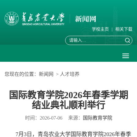
学校主页
|
相关下载
您现在的位置：
新闻网
>
人才培养
国际教育学院2026年春季学期
结业典礼顺利举行
时间：2026-07-06
来源：
国际教育学院
7月3日，青岛农业大学国际教育学院2026年春季