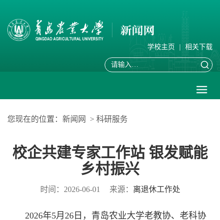
学校主页
|
相关下载
您现在的位置：
新闻网
>
科研服务
校企共建专家工作站 银发赋能
乡村振兴
时间：2026-06-01
来源：
离退休工作处
2026年5月26日，青岛农业大学老教协、老科协