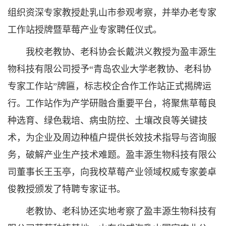
组织资深专家教授赴乳山市参观考察，并举办老专家
工作站授牌暨草莓产业专家聘任仪式。
我校老教协、老科协会长戴洪义教授为盈丰源生
物科技有限公司授予“青岛农业大学老教协、老科协
专家工作站”牌匾，标志校企合作工作站正式揭牌运
行。工作站作为产学研融合重要平台，将聚焦草莓良
种选育、绿色栽培、病虫防控、土壤改良等关键技
术，为企业及周边种植户提供长效技术指导与咨询服
务，破解产业生产技术难题。盈丰源生物科技有限公
司董事长王玉亭，向我校草莓产业领域权威专家姜卓
俊教授颁发了特聘专家证书。
老教协、老科协还实地考察了盈丰源生物科技有