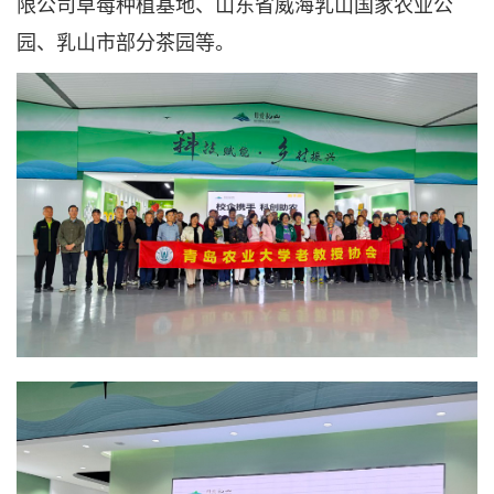
限公司草莓种植基地、山东省威海乳山国家农业公
园、乳山市部分茶园等。