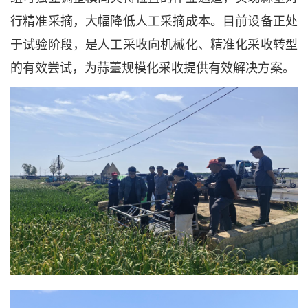
行精准采摘，大幅降低人工采摘成本。目前设备正处
于试验阶段，是人工采收向机械化、精准化采收转型
的有效尝试，为蒜薹规模化采收提供有效解决方案。