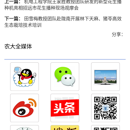
上一篇：
机电工程学院王家胜教授团队研发的新型花生播
种机亮相招远市花生播种现场观摩会
下一篇：
田雪梅教授团队赴陇南开展林下天麻、猪苓高效
生态栽培技术培训
分享：
农大全媒体