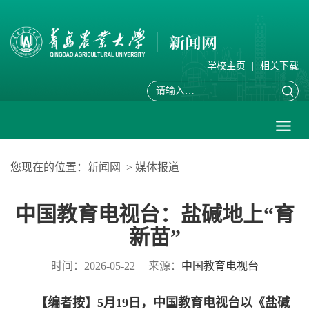
学校主页
|
相关下载
您现在的位置：
新闻网
>
媒体报道
中国教育电视台：盐碱地上“育
新苗”
时间：2026-05-22
来源：
中国教育电视台
【编者按】5月19日，中国教育电视台以《盐碱