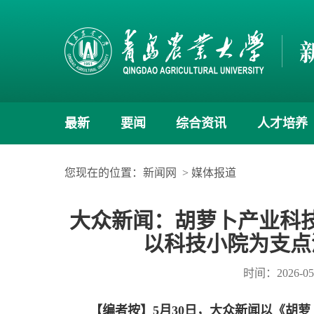
最新
要闻
综合资讯
人才培养
您现在的位置：
新闻网
>
媒体报道
大众新闻：胡萝卜产业科
以科技小院为支点
时间：2026-05
【编者按】5月30日，大众新闻以《胡