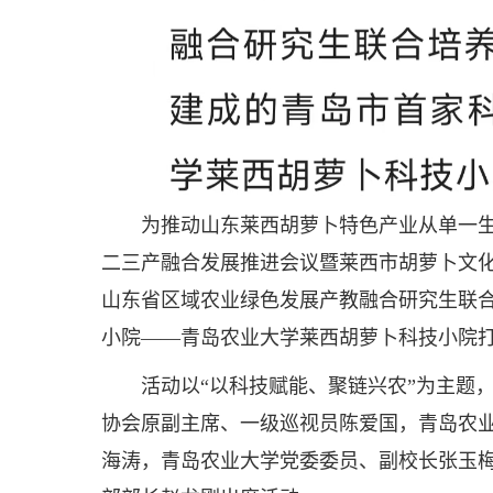
为推动山东莱西胡萝卜特色产业从单一生
二三产融合发展推进会议暨莱西市胡萝卜文
山东省区域农业绿色发展产教融合研究生联合
小院——青岛农业大学莱西胡萝卜科技小院
活动以“以科技赋能、聚链兴农”为主题
协会原副主席、一级巡视员陈爱国，青岛农
海涛，青岛农业大学党委委员、副校长张玉