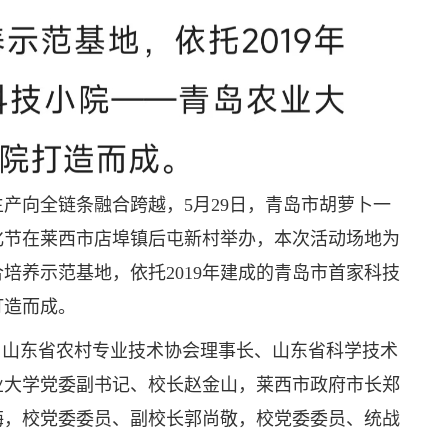
产向全链条融合跨越，5月29日，青岛市胡萝卜一
化节在莱西市店埠镇后屯新村举办，本次活动场地为
培养示范基地，依托2019年建成的青岛市首家科技
打造而成。
，山东省农村专业技术协会理事长、山东省科学技术
业大学党委副书记、校长赵金山，莱西市政府市长郑
梅，校党委委员、副校长郭尚敬，校党委委员、统战