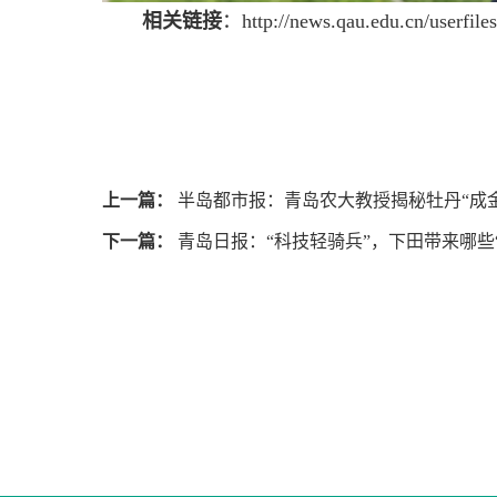
相关链接
：
http://news.qau.edu.cn/userfi
上一篇：
半岛都市报：青岛农大教授揭秘牡丹“成
下一篇：
青岛日报：“科技轻骑兵”，下田带来哪些