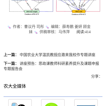
作者：曹议丹 司彤
编辑：薛寿鹏 姜妍 顾金
妹
供稿审核：马伟萍
阅读:
414
上一篇：
中国农业大学温凯教授应邀来我校作专题讲座
下一篇：
讲座预告：思政课教师科研素养提升及课题申报
专题报告会
分享：
农大全媒体