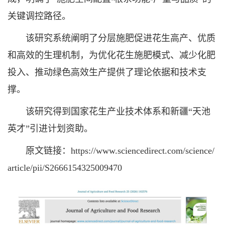
关键调控路径。
该研究系统阐明了分层施肥促进花生高产、优质
和高效的生理机制，为优化花生施肥模式、减少化肥
投入、推动绿色高效生产提供了理论依据和技术支
撑。
该研究得到国家花生产业技术体系和新疆“天池
英才”引进计划资助。
原文链接：
https://www.sciencedirect.com/science/
article/pii/S2666154325009470