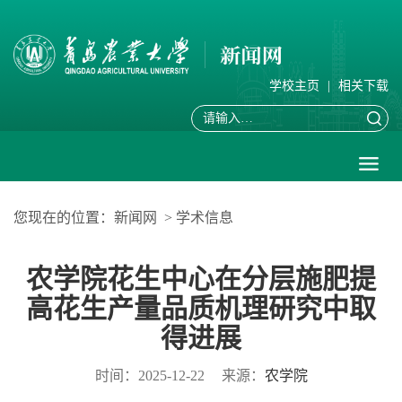
学校主页
|
相关下载
您现在的位置：
新闻网
>
学术信息
农学院花生中心在分层施肥提
高花生产量品质机理研究中取
得进展
时间：2025-12-22
来源：
农学院