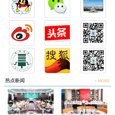
热点新闻
+ MORE