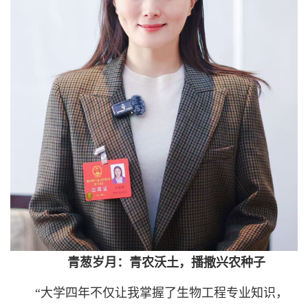
青葱岁月：青农沃土，播撒兴农种子
“大学四年不仅让我掌握了生物工程专业知识，