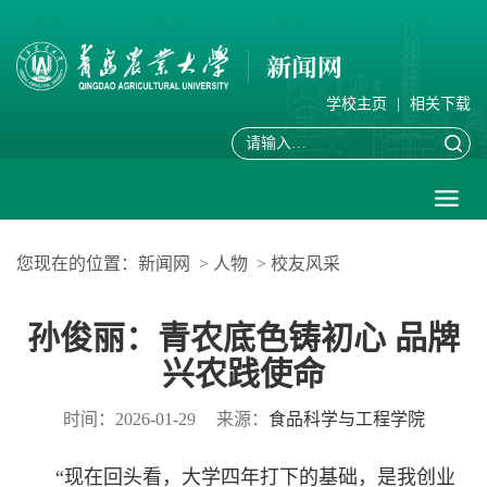
学校主页
|
相关下载
您现在的位置：
新闻网
>
人物
>
校友风采
孙俊丽：青农底色铸初心 品牌
兴农践使命
时间：2026-01-29
来源：
食品科学与工程学院
“现在回头看，大学四年打下的基础，是我创业