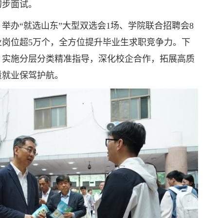
初步面试。
举办“就选山东”大型双选会1场、学院联合招聘会8
岗位超5万个，全方位提升毕业生求职竞争力。下
，实施分层分类精准指导，深化校企合作，拓展高质
量就业保驾护航。