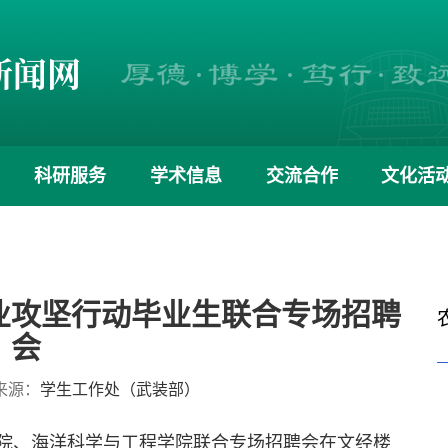
科研服务
学术信息
交流合作
文化活
就业攻坚行动毕业生联合专场招聘
会
来源：
学生工作处（武装部）
学院、海洋科学与工程学院联合专场招聘会在文经楼