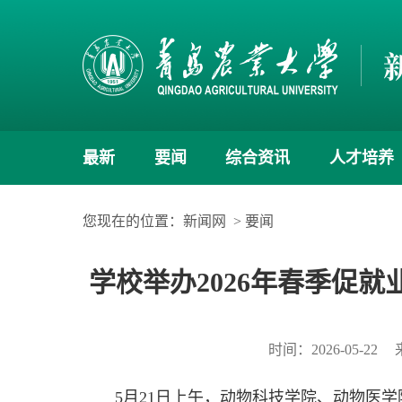
最新
要闻
综合资讯
人才培养
您现在的位置：
新闻网
>
要闻
学校举办2026年春季促
时间：2026-05-22
5月21日上午，动物科技学院、动物医