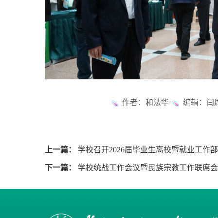
作者：和法华
编辑：闫周
上一篇：
学校召开2026届毕业生离校暨就业工作
下一篇：
学校统战工作会议暨民族宗教工作联席会