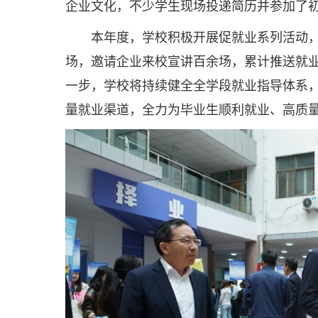
企业文化，不少学生现场投递简历并参加了
本年度，学校积极开展促就业系列活动，
场，邀请企业来校宣讲百余场，累计推送就业
一步，学校将持续健全全学段就业指导体系
量就业渠道，全力为毕业生顺利就业、高质