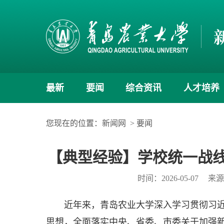
最新
要闻
综合资讯
人才培养
您现在的位置：
新闻网
>
要闻
【典型经验】学校统一战线
时间：2026-05-07
来
近年来，青岛农业大学深入学习贯彻习
思想，全面落实中央、省委、市委关于加强