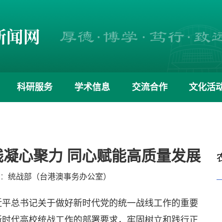
科研服务
学术信息
交流合作
文化活
凝心聚力 同心赋能高质量发展
源：
统战部（台港澳事务办公室）
近平总书记关于做好新时代党的统一战线工作的重要
新时代高校统战工作的部署要求，牢固树立和践行正