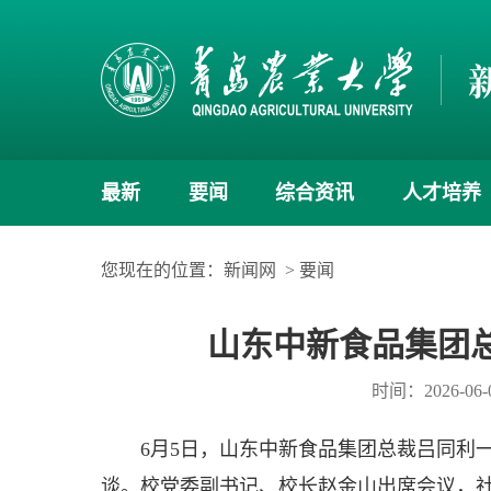
最新
要闻
综合资讯
人才培养
您现在的位置：
新闻网
>
要闻
山东中新食品集团
时间：2026-06-
6月5日，山东中新食品集团总裁吕同利
谈。校党委副书记、校长赵金山出席会议，