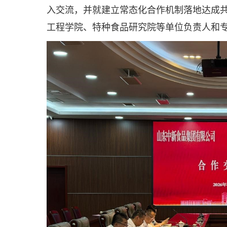
入交流，并就建立常态化合作机制落地达成
工程学院、特种食品研究院等单位负责人和