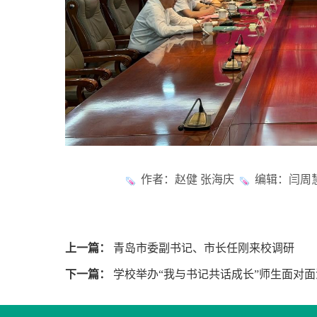
作者：赵健 张海庆
编辑：闫周慧
上一篇：
青岛市委副书记、市长任刚来校调研
下一篇：
学校举办“我与书记共话成长”师生面对面