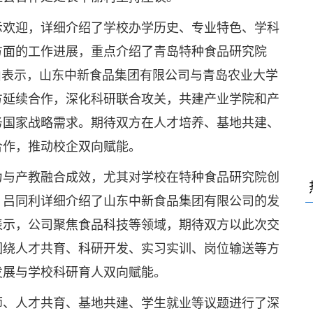
示欢迎，详细介绍了学校办学历史、专业特色、学科
方面的工作进展，重点介绍了青岛特种食品研究院
山表示，山东中新食品集团有限公司与青岛农业大学
方延续合作，深化科研联合攻关，共建产业学院和产
务国家战略需求。期待双方在人才培养、基地共建、
合作，推动校企双向赋能。
力与产教融合成效，尤其对学校在特种食品研究院创
。吕同利详细介绍了山东中新食品集团有限公司的发
表示，公司聚焦食品科技等领域，期待双方以此次交
围绕人才共育、科研开发、实习实训、岗位输送等方
发展与学校科研育人双向赋能。
师、人才共育、基地共建、学生就业等议题进行了深