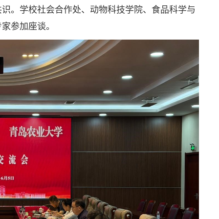
共识。学校社会合作处、动物科技学院、食品科学与
专家参加座谈。