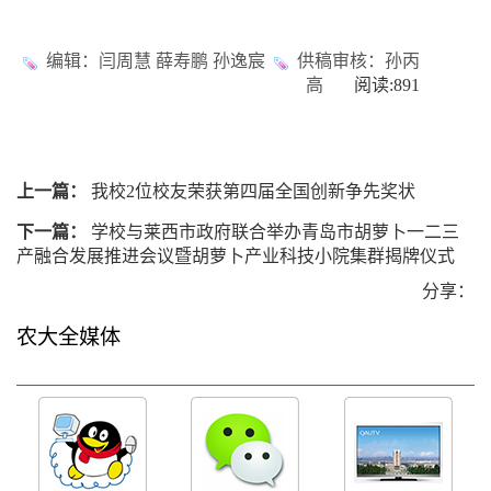
编辑：闫周慧 薛寿鹏 孙逸宸
供稿审核：孙丙
高
阅读:
891
上一篇：
我校2位校友荣获第四届全国创新争先奖状
下一篇：
学校与莱西市政府联合举办青岛市胡萝卜一二三
产融合发展推进会议暨胡萝卜产业科技小院集群揭牌仪式
分享：
农大全媒体