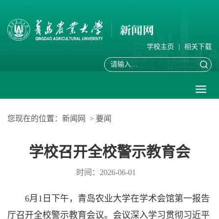
学校主页
|
相关下载
您现在的位置：
新闻网
>
要闻
学校召开全校警示教育会
时间：2026-06-01
6月1日下午，青岛农业大学在学术会馆第一报告
厅召开全校警示教育会议。会议深入学习贯彻习近平