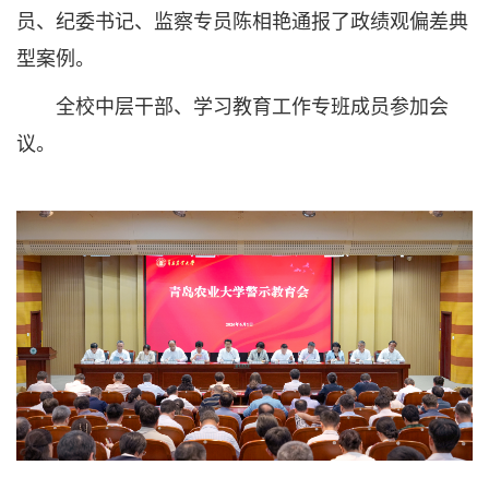
员、纪委书记、监察专员陈相艳通报了政绩观偏差典
型案例。
全校中层干部、学习教育工作专班成员参加会
议。