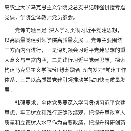
岛农业大学马克思主义学院党总支书记韩强讲授专题
党课，学院全体教师党员参会。
党课的题目是“深入学习贯彻习近平党建思想，
以高质量党建引领学院高质量发展”。党课主要围绕
三方面内容进行，一是深刻领会习近平党建思想的重
大意义与丰富内涵，二是践行习近平党建思想，探索
构建马克思主义学院“红绿蓝融合 五向发力”党建工作
体系，三是以高质量党建引领推动学院加快高质量发
展。
韩强要求，全体党员要深入学习贯彻习近平党建
思想，牢固树立和践行正确政绩观，把提升思政育人
质量和立德树人水平作为首要政绩，把提升科研创新