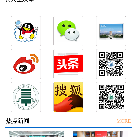
热点新闻
+ MORE