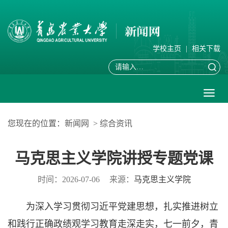
学校主页
|
相关下载
您现在的位置：
新闻网
>
综合资讯
马克思主义学院讲授专题党课
时间：2026-07-06
来源：
马克思主义学院
为深入学习贯彻习近平党建思想，扎实推进树立
和践行正确政绩观学习教育走深走实，七一前夕，青