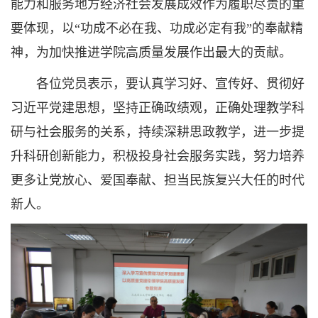
能力和服务地方经济社会发展成效作为履职尽责的重
要体现，以“功成不必在我、功成必定有我”的奉献精
神，为加快推进学院高质量发展作出最大的贡献。
各位党员表示，要认真学习好、宣传好、贯彻好
习近平党建思想，坚持正确政绩观，正确处理教学科
研与社会服务的关系，持续深耕思政教学，进一步提
升科研创新能力，积极投身社会服务实践，努力培养
更多让党放心、爱国奉献、担当民族复兴大任的时代
新人。