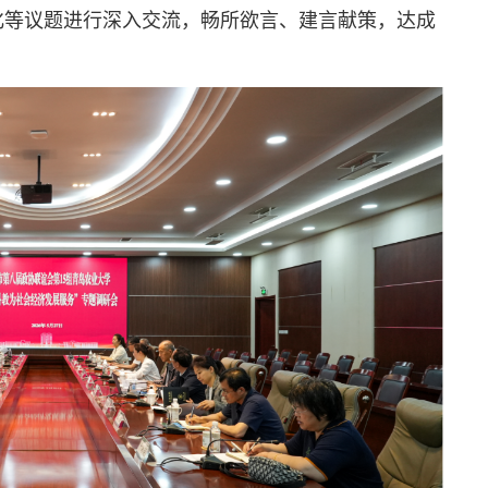
化等议题进行深入交流，畅所欲言、建言献策，达成