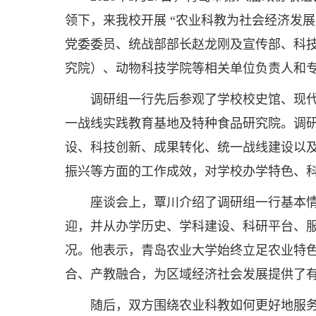
领下，来我校开展 “农业科教为社会经济发
党委委员、统战部部长赵龙刚及宣传部、科
究院）、动物科技学院等相关单位负责人和
调研组一行先后参观了学校校史馆、现
一战线实践教育基地及特种食品研究院。调
设、科技创新、成果转化、统一战线建设以
振兴等方面的工作成效，对学校办学特色、
座谈会上，覃川介绍了调研组一行基本
迎，并从办学历史、学科建设、科研平台、
况。他表示，青岛农业大学始终立足农业特
合、产教融合，为区域经济社会发展提供了
随后，双方围绕农业科教如何更好地服