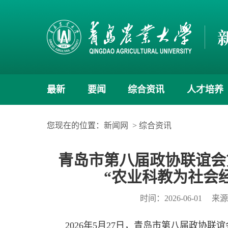
最新
要闻
综合资讯
人才培养
您现在的位置：
新闻网
>
综合资讯
青岛市第八届政协联谊会
“农业科教为社会
时间：2026-06-01
来
2026年5月27日，青岛市第八届政协联