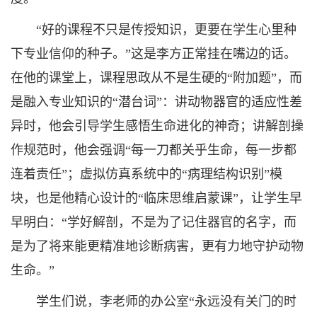
“好的课程不只是传授知识，更要在学生心里种
下专业信仰的种子。”这是李方正常挂在嘴边的话。
在他的课堂上，课程思政从不是生硬的“附加题”，而
是融入专业知识的“潜台词”：讲动物器官的适应性差
异时，他会引导学生感悟生命进化的神奇；讲解剖操
作规范时，他会强调“每一刀都关乎生命，每一步都
连着责任”；虚拟仿真系统中的“病理结构识别”模
块，也是他精心设计的“临床思维启蒙课”，让学生早
早明白：“学好解剖，不是为了记住器官的名字，而
是为了将来能更精准地诊断病害，更有力地守护动物
生命。”
学生们说，李老师的办公室“永远没有关门的时