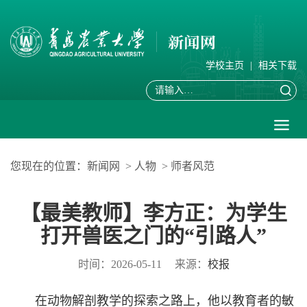
学校主页
|
相关下载
您现在的位置：
新闻网
>
人物
>
师者风范
【最美教师】李方正：为学生
打开兽医之门的“引路人”
时间：2026-05-11
来源：
校报
在动物解剖教学的探索之路上，他以教育者的敏