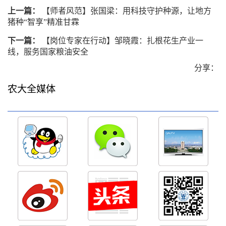
上一篇：
【师者风范】张国梁：用科技守护种源，让地方
猪种“智享”精准甘霖
下一篇：
【岗位专家在行动】邹晓霞：扎根花生产业一
线，服务国家粮油安全
分享：
农大全媒体