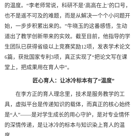
的温度。“李老师常说，科研不是‘高高在上’的口号，
也不是遥不可及的难题，而是从解决一个个小问题开
始，一步步积累出来的。”牛晓玉的这番感悟，生动
道出了教学创新带来的实效。截至目前，他指导的学
生团队已获得省级以上竞赛奖励12项，发表学术论文
6篇，获批国家专利3项，真正实现了“把论文写在课
堂上，把成果用在育人中”。
匠心育人：让冰冷标本有了“温度”
在李方正的育人理念里，技术是服务教学的工
具，虚拟平台是传递知识的载体，而真正的核心始终
是“人”——是对学生成长的用心守护，是对专业情怀
的深情传递，是让冰冷的标本与知识染上育人的温
度。