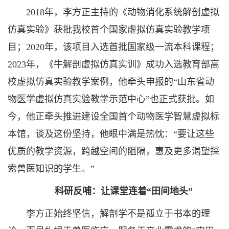
2018年，李方正主持的《动物消化系统解剖虚拟
仿真实验》获批我校首个国家虚拟仿真实验教学项
目；2020年，该项目入选首批国家级一流本科课程；
2023年，《牛解剖虚拟仿真实训》成功入选教育部高
校虚拟仿真实验教学案例，他牵头申报的“山东省动
物医学虚拟仿真实验教学示范中心”也正式获批。如
今，他正牵头推进建设全国首个动物医学智慧虚拟标
本馆，谈及这份坚持，他眼中满是热忱：“要让这些
优质的教学资源，跨越空间的阻隔，惠及更多渴望探
索兽医知识的学生。”
科研反哺：让课堂连着“田间地头”
李方正始终坚信，解剖学不是孤立于书本的理