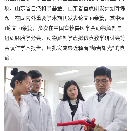
项、山东省自然科学基金、山东省重点研发计划等课
题；在国内外重要学术期刊发表论文40余篇，其中SC
I论文10余篇；多次在中国畜牧兽医学会动物解剖与
组织胚胎学分会、动物解剖学虚拟仿真教学研讨会等
会议作学术报告，用扎实成果诠释着“师者如光”的真
谛。