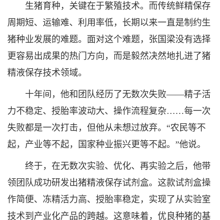
生猪育种，关键在于繁殖技术。而传统鲜精保存
周期短、运输难、利用率低，长期以来一直是制约生
猪种业发展的难题。面对这个难题，张国梁没有选择
更容易出成果的热门方向，而是毅然决然地扎进了猪
精液保存技术领域。
十年间，他和团队经历了无数次失败——精子活
力不稳定、授胎率波动大、操作流程复杂……每一次
失败都是一次打击，但他从未想过放弃。“农民等不
起，产业等不起，国家种业振兴更等不起。”他说。
终于，在无数次实验、优化、再实验之后，他带
领团队成功研发出猪精液保存试剂盒。这款试剂盒操
作简便、冻精活力高、授胎率稳定，实现了从实验室
技术到产业化产品的跨越。这意味着，优良种猪的基