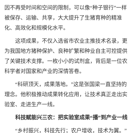
因不再受时间和空间的限制，可以像“种子银行”一样
被保存、运输、共享，大大提升了生猪育种的精准
化、高效化和规模化水平。
这项成果，不仅入选省市农业主推技术名录，更
为我国地方猪种保护、良种扩繁和种业自主可控提供
了关键技术支撑。一枚小小的试剂盒，背后是一位农
科学者对国家和产业的深情答卷。
“科研顶天，成果落地。”这是张国梁一直坚持的
理念。他积极推动成果转化应用，让技术真正走出实
验室、走进生产一线。
科技赋能兴三农：把实验室成果“播”到产业一线
“乡村振兴，科技先行；农户增收，技术为翼。”