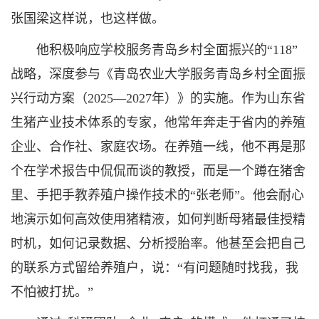
张国梁这样说，也这样做。
他积极响应学校服务青岛乡村全面振兴的“118”
战略，深度参与《青岛农业大学服务青岛乡村全面振
兴行动方案（2025—2027年）》的实施。作为山东省
生猪产业技术体系的专家，他常年奔走于省内的养殖
企业、合作社、家庭农场。在养殖一线，他不再是那
个在学术报告中侃侃而谈的教授，而是一个蹲在猪舍
里、手把手教养殖户操作技术的“张老师”。他会耐心
地演示如何高效使用猪精液，如何判断母猪最佳授精
时机，如何记录数据、分析授胎率。他甚至会把自己
的联系方式留给养殖户，说：“有问题随时找我，我
不怕被打扰。”