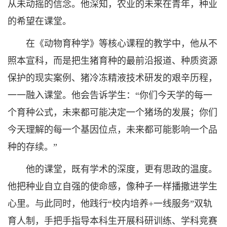
从未动摇的信念。他深知，农业的未来在青年，种业
的希望在课堂。
在《动物育种学》等核心课程的教学中，他从不
照本宣科，而是把生猪育种的最前沿报道、种质资源
保护的现实案例、猪冷冻精液技术研发的艰辛历程，
一一融入课堂。他会告诉学生：“你们今天学的每一
个育种公式，未来都可能决定一个猪场的发展；你们
今天理解的每一个基因位点，未来都可能影响一个品
种的存续。”
他的课堂，既有学术的深度，更有思政的温度。
他把种业自立自强的使命感，像种子一样播撒进学生
心里。与此同时，他践行“校内培养+一线服务”双轨
育人制，手把手指导本科生开展科研训练、学科竞赛