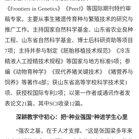
《Frontiers in Genetics》《PeerJ》等国际期刊特约审
稿专家。主要从事生猪遗传育种与繁殖技术的研究与
推广工作。主持国家自然科学基金、山东省农业良种
工程、山东省自然科学基金、博士后科研资助等项目
7项；主持并参与制定《胚胎移植技术规范》《冷冻
精液人工授精技术规程》等国家与地方标准9项；参
编《动物育种学》《现代养猪关键技术》《猪营养与
饲养》等著作4部；获山东省高等学校科学技术奖1
项、获授权国际专利2项；以第一作者或通讯作者发
表论文21篇，其中SCI收录12篇。
深耕教学守初心：把“种业强国”种进学生心里
“强农之基，在于人才支撑。”这是张国梁多年来