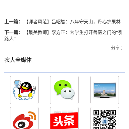
上一篇：
【师者风范】吕昭智：八年守天山，丹心护果林
下一篇：
【最美教师】李方正：为学生打开兽医之门的“引
路人”
分享：
农大全媒体