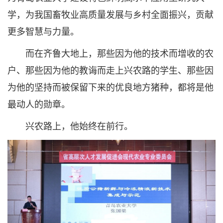
学，为我国畜牧业高质量发展与乡村全面振兴，贡献
更多智慧与力量。
而在齐鲁大地上，那些因为他的技术而增收的农
户、那些因为他的教诲而走上兴农路的学生、那些因
为他的坚持而被保留下来的优良地方猪种，都将是他
最动人的勋章。
兴农路上，他始终在前行。