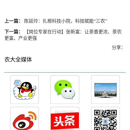
上一篇：
陈延玲：扎根科技小院，科技赋能“三农”
下一篇：
【岗位专家在行动】张新富：让茶香更浓、茶农
更富、产业更强
分享：
农大全媒体