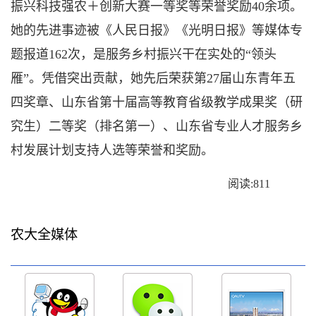
振兴科技强农＋创新大赛一等奖等荣誉奖励40余项。
她的先进事迹被《人民日报》《光明日报》等媒体专
题报道162次，是服务乡村振兴干在实处的“领头
雁”。凭借突出贡献，她先后荣获第27届山东青年五
四奖章、山东省第十届高等教育省级教学成果奖（研
究生）二等奖（排名第一）、山东省专业人才服务乡
村发展计划支持人选等荣誉和奖励。
阅读:
811
农大全媒体