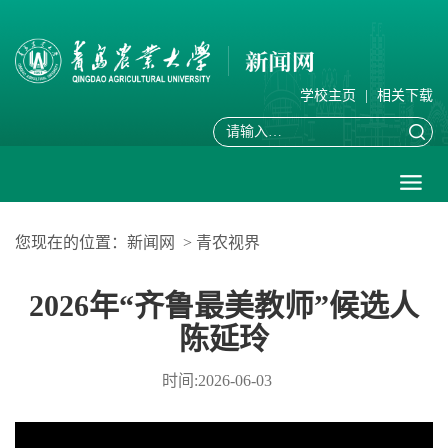
学校主页
|
相关下载
您现在的位置：
新闻网
>
青农视界
2026年“齐鲁最美教师”候选人
陈延玲
时间:2026-06-03