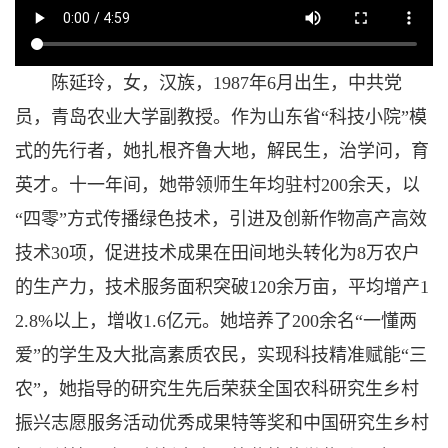
陈延玲，女，汉族，1987年6月出生，中共党
员，青岛农业大学副教授。作为山东省“科技小院”模
式的先行者，她扎根齐鲁大地，解民生，治学问，育
英才。十一年间，她带领师生年均驻村200余天，以
“四零”方式传播绿色技术，引进及创新作物高产高效
技术30项，促进技术成果在田间地头转化为8万农户
的生产力，技术服务面积突破120余万亩，平均增产1
2.8%以上，增收1.6亿元。她培养了200余名“一懂两
爱”的学生及大批高素质农民，实现科技精准赋能“三
农”，她指导的研究生先后荣获全国农科研究生乡村
振兴志愿服务活动优秀成果特等奖和中国研究生乡村