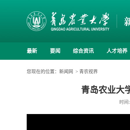
最新
要闻
综合资讯
人才培养
您现在的位置：
新闻网
>
青农视界
青岛农业大学
时间:2