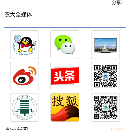
分享：
农大全媒体