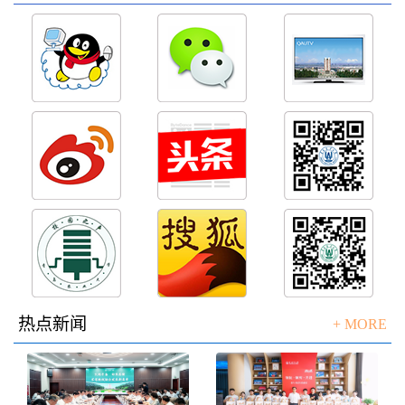
热点新闻
+ MORE