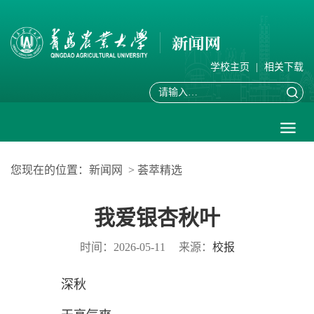
学校主页
|
相关下载
您现在的位置：
新闻网
>
荟萃精选
我爱银杏秋叶
时间：2026-05-11
来源：
校报
深秋