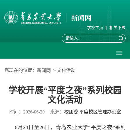
学校主页
|
相关下载
您现在的位置：
新闻网
>
文化活动
学校开展“平度之夜”系列校园
文化活动
时间：2026-06-29
来源：
校团委 平度校区管理办公室
6月24日至26日，青岛农业大学“平度之夜”系列