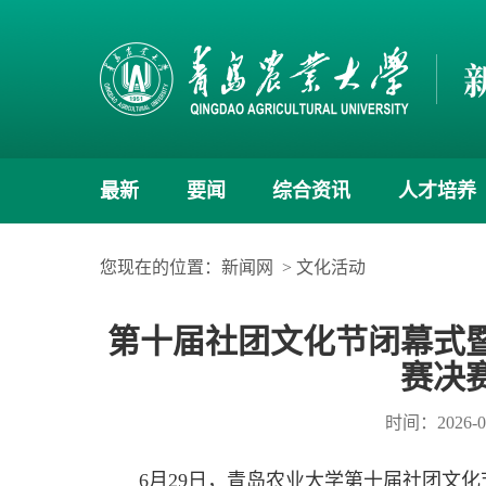
最新
要闻
综合资讯
人才培养
您现在的位置：
新闻网
>
文化活动
第十届社团文化节闭幕式暨
赛决
时间：2026-0
6月29日，青岛农业大学第十届社团文