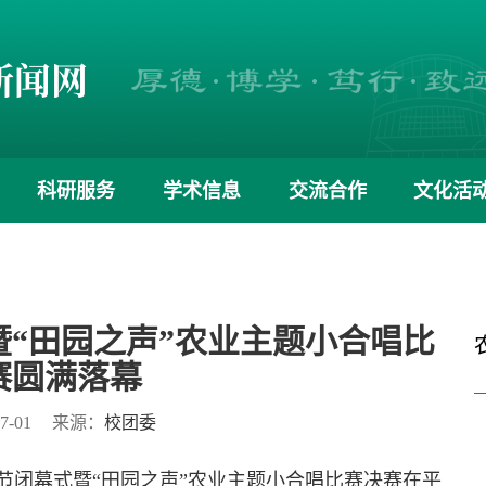
科研服务
学术信息
交流合作
文化活
“田园之声”农业主题小合唱比
赛圆满落幕
7-01
来源：
校团委
化节闭幕式暨“田园之声”农业主题小合唱比赛决赛在平