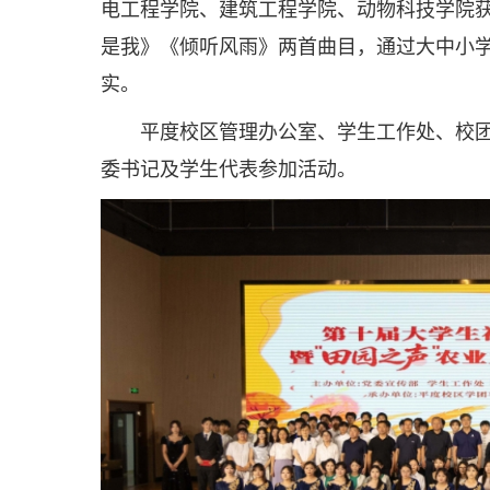
电工程学院、建筑工程学院、动物科技学院
是我》《倾听风雨》两首曲目，通过大中小
实。
平度校区管理办公室、学生工作处、校
委书记及学生代表参加活动。