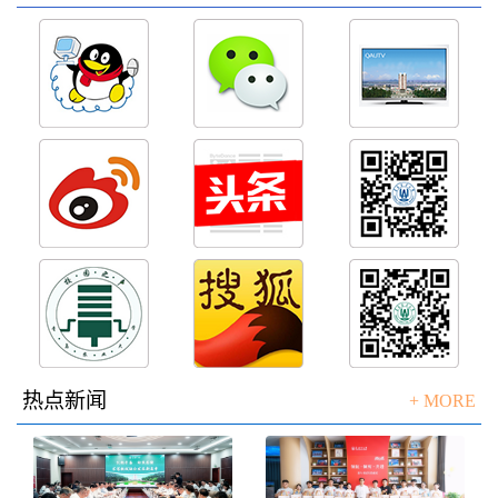
热点新闻
+ MORE