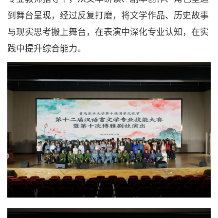
到舞台呈现，经过反复打磨，将文学作品、历史故事
与现实思考搬上舞台，在表演中深化专业认知，在实
践中提升综合能力。