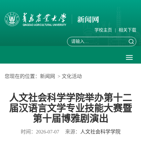
学校主页
|
相关下载
您现在的位置：
新闻网
>
文化活动
人文社会科学学院举办第十二
届汉语言文学专业技能大赛暨
第十届博雅剧演出
时间：2026-07-07
来源：
人文社会科学学院