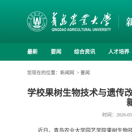
最新
要闻
综合资讯
人才培养
您现在的位置：
新闻网
>
要闻
学校果树生物技术与遗传改良团队
时间：2026-05
近日，青岛农业大学园艺学院果树生物技