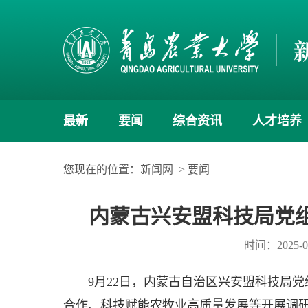
最新
要闻
综合资讯
人才培养
您现在的位置：
新闻网
>
要闻
内蒙古兴安盟科技局党
时间：2025-0
9月22日，内蒙古自治区兴安盟科技局
合作、科技赋能农牧业高质量发展等开展调