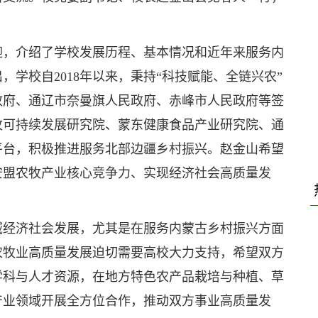
迎，介绍了学校发展历程、基本情况和近年来服务内
学校自2018年以来，秉持“科技赋能、全链兴农”
政府、通辽市奈曼旗人民政府、赤峰市人民政府等签
牧可持续发展研究院、蒙东健康食品产业研究院、通
平台，积极推进服务北部边疆乡村振兴。赵金山希望
安盟农牧产业核心竞争力、实现经济社会高质量发
域经济社会发展，尤其是在服务内蒙古乡村振兴方面
农牧业高质量发展迫切需要高校大力支持，希望双方
学科与人才资源，在地方特色农产品栽培与种植、草
产业领域开展全方位合作，推动双方事业高质量发