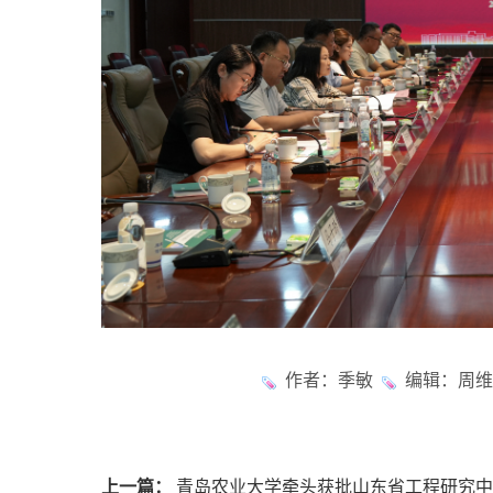
作者：季敏
编辑：周维
上一篇：
青岛农业大学牵头获批山东省工程研究中