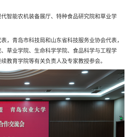
现代智能农机装备展厅、特种食品研究院和草业学
代表，青岛市科技局和山东省科技服务业协会代表，
院、草业学院、生命科学学院、食品科学与工程学
继续教育学院等有关负责人及专家教授参会。