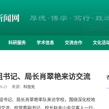
科研服务
学术信息
交流合作
文化活
组书记、局长肖翠艳来访交流
9-23
来源：
科技处
党组书记、局长肖翠艳率队来访学校，围绕深化校地
研交流。校党委副书记、校长赵金山会见客人一行，