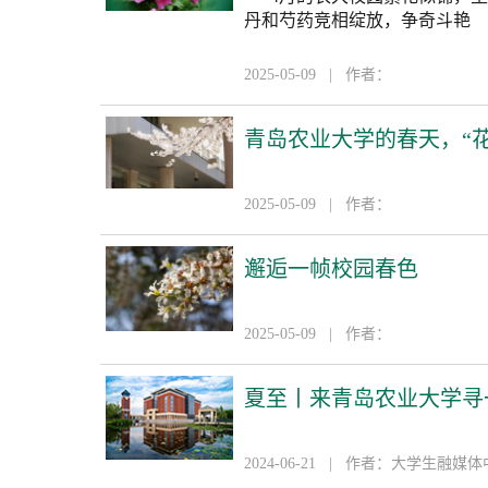
丹和芍药竞相绽放，争奇斗艳
2025-05-09 | 作者：
青岛农业大学的春天，“
2025-05-09 | 作者：
邂逅一帧校园春色
2025-05-09 | 作者：
夏至丨来青岛农业大学寻
2024-06-21 | 作者：大学生融媒