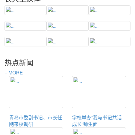
热点新闻
+ MORE
青岛市委副书记、市长任
学校举办“我与书记共话
刚来校调研
成长”师生面