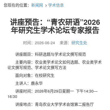
您现在的位置：
新闻网
>
学术信息
讲座预告：“青农研语”2026
年研究生学术论坛专家报告
时间：2026-06-24
来源：
研究生处
讲座题目：科研选题与学术论文撰写规范
主要内容：农业类学术论文如何选题、农业类学术
论文撰写规范、学术论文撰写方法
面向对象：在校研究生
主讲人：鹿永华
讲座时间：2026年6月29日星期一 下午14:30—
16:30
讲座地点：青岛农业大学学术会馆第二报告厅