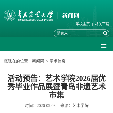
学校主页
|
相关下载
您现在的位置：
新闻网
>
学术信息
活动预告：艺术学院2026届优
秀毕业作品展暨青岛非遗艺术
市集
时间：2026-05-08
来源：
艺术学院