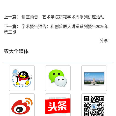
上一篇：
讲座预告：艺术学院耕耘学术周系列讲座活动
下一篇：
学术报告预告：和创兽医大讲堂系列报告2026年
第三期
分享：
农大全媒体