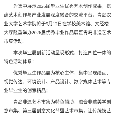
为集中展示2026届毕业生优秀艺术创作成果，搭
建艺术创作与产业发展深度融合的交流平台，青岛农
业大学艺术学院将于5月12日在学校美术馆、文经楼
大厅隆重举办2026届优秀毕业作品展暨青岛非遗艺术
市集活动。
本次毕业展创新活动呈现形式，打造四位一体的
特色活动体系：
优秀毕业生作品展为核心主体，集中呈现绘画、
视觉传达、环境设计、产品设计、数字媒体艺术等专
业毕业生的创意精品；
青岛非遗艺术市集为特色辅助，融合非遗美学创
意市集、第三届创意文化节暨艺术市集，让传统技艺