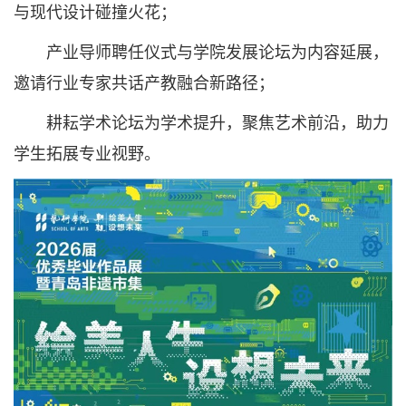
与现代设计碰撞火花；
产业导师聘任仪式与学院发展论坛为内容延展，
邀请行业专家共话产教融合新路径；
耕耘学术论坛为学术提升，聚焦艺术前沿，助力
学生拓展专业视野。