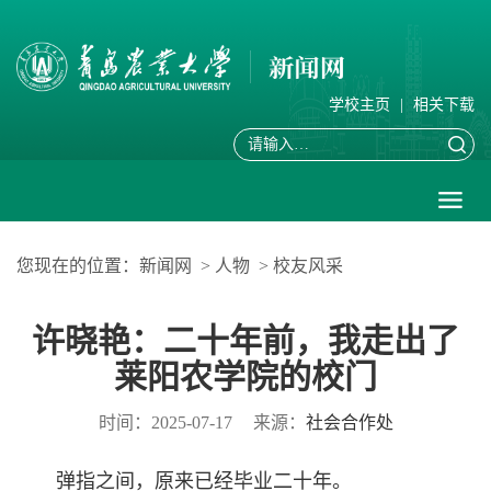
学校主页
|
相关下载
您现在的位置：
新闻网
>
人物
>
校友风采
许晓艳：二十年前，我走出了
莱阳农学院的校门
时间：2025-07-17
来源：
社会合作处
弹指之间，原来已经毕业二十年。