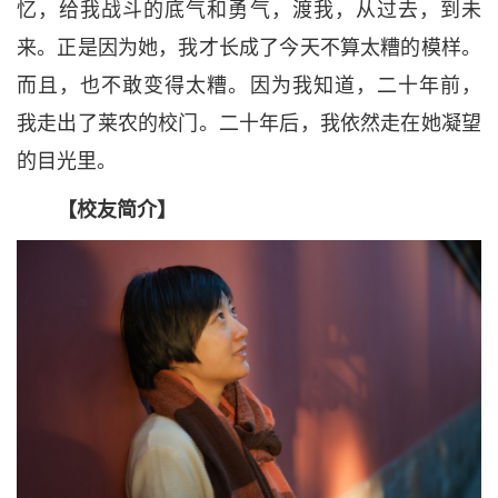
忆，给我战斗的底气和勇气，渡我，从过去，到未
来。正是因为她，我才长成了今天不算太糟的模样。
而且，也不敢变得太糟。因为我知道，二十年前，
我走出了莱农的校门。二十年后，我依然走在她凝望
的目光里。
【校友简介】