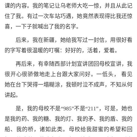
课的内容。我的笔记让乌老师大吃一惊，并且从此记
住了我。有过一次车站巧遇，她竟然表现得比我还惊
喜，一下子就喊出了我的名字。
后来，我在新疆，她给我写过一封信，用很好看
的字写着很温暖的叮嘱：好好的，活着，爱着。
再后来，有幸随西部计划宣讲团回母校宣讲，我
很开心很骄傲地走上台跟大家问好。一低头， 看见
她在台下哭得一塌糊涂，我顿时泣不成声，不知从何
讲起。
是，我的母校不是“985”不是“211”，可是，她也
是我的药、我的糖、我的灯、我的矛、我的盾、我的
船、我的桥，诸如此类。母校给我甜蜜的希望和回