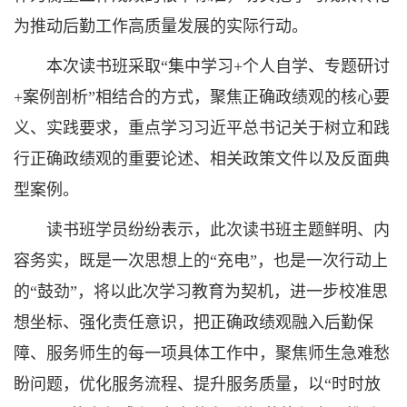
为推动后勤工作高质量发展的实际行动。
本次读书班采取“集中学习+个人自学、专题研讨
+案例剖析”相结合的方式，聚焦正确政绩观的核心要
义、实践要求，重点学习习近平总书记关于树立和践
行正确政绩观的重要论述、相关政策文件以及反面典
型案例。
读书班学员纷纷表示，此次读书班主题鲜明、内
容务实，既是一次思想上的“充电”，也是一次行动上
的“鼓劲”，将以此次学习教育为契机，进一步校准思
想坐标、强化责任意识，把正确政绩观融入后勤保
障、服务师生的每一项具体工作中，聚焦师生急难愁
盼问题，优化服务流程、提升服务质量，以“时时放