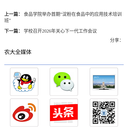
上一篇：
食品学院举办首期“淀粉在食品中的应用技术培训
班”
下一篇：
学校召开2026年关心下一代工作会议
分享：
农大全媒体