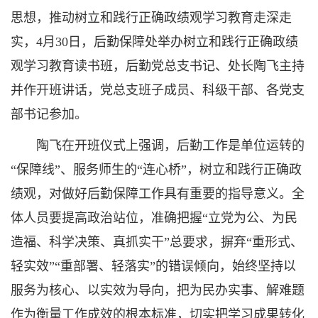
思想，推动树立和践行正确政绩观学习教育走深走
实，4月30日，后勤保障处举办树立和践行正确政绩
观学习教育读书班，后勤党总支书记、处长陶飞主持
并作开班讲话，党总支班子成员、科级干部、各党支
部书记参加。
陶飞在开班仪式上强调，后勤工作是单位运转的
“保障线”、服务师生的“连心桥”，树立和践行正确政
绩观，对做好后勤保障工作具有重要的指导意义。全
体人员要提高政治站位，准确把握“立党为公、为民
造福、科学决策、真抓实干”总要求，摒弃“重形式、
轻实效”“重部署、轻落实”的错误倾向，始终坚持以
服务为核心、以实效为导向，把为民办实事、解难题
作为衡量工作成效的根本标准，切实把学习成果转化