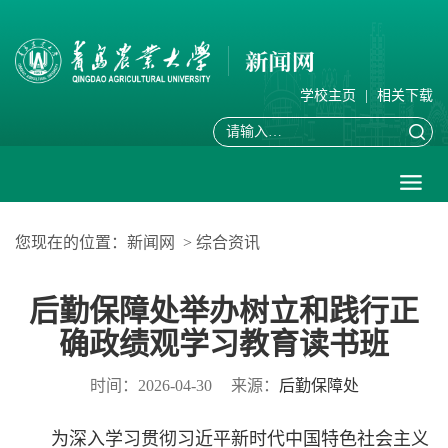
学校主页
|
相关下载
您现在的位置：
新闻网
>
综合资讯
后勤保障处举办树立和践行正
确政绩观学习教育读书班
时间：2026-04-30
来源：
后勤保障处
为深入学习贯彻习近平新时代中国特色社会主义