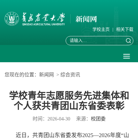
学校主页
|
相关下载
您现在的位置：
新闻网
>
综合资讯
学校青年志愿服务先进集体和
个人获共青团山东省委表彰
时间：2026-04-30
来源：
校团委
近日，共青团山东省委发布2025—2026年度“山