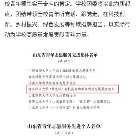
校青年师生实干奋斗的肯定。学校团委将以此为新起
点，团结带领全校青年听党话、跟党走，在科技创
新、乡村振兴、绿色发展等领域挺膺担当，以实际行
动为学校高质量发展贡献青年力量。