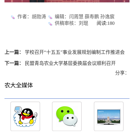
作者：胡勋涛
编辑：闫周慧 薛寿鹏 孙逸宸
供稿审核：刘琨
阅读:
180
上一篇：
学校召开“十五五”事业发展规划编制工作推进会
下一篇：
民盟青岛农业大学基层委换届会议顺利召开
分享：
农大全媒体