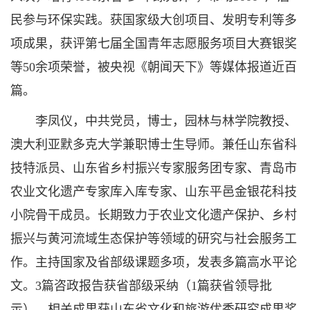
民参与环保实践。获国家级大创项目、发明专利等多
项成果，获评第七届全国青年志愿服务项目大赛银奖
等50余项荣誉，被央视《朝闻天下》等媒体报道近百
篇。
李凤仪，中共党员，博士，园林与林学院教授、
澳大利亚默多克大学兼职博士生导师。兼任山东省科
技特派员、山东省乡村振兴专家服务团专家、青岛市
农业文化遗产专家库入库专家、山东平邑金银花科技
小院骨干成员。长期致力于农业文化遗产保护、乡村
振兴与黄河流域生态保护等领域的研究与社会服务工
作。主持国家及省部级课题多项，发表多篇高水平论
文。3篇咨政报告获省部级采纳（1篇获省领导批
示），相关成果获山东省文化和旅游优秀研究成果奖