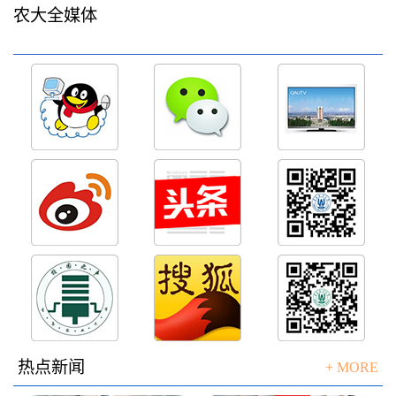
农大全媒体
热点新闻
+ MORE