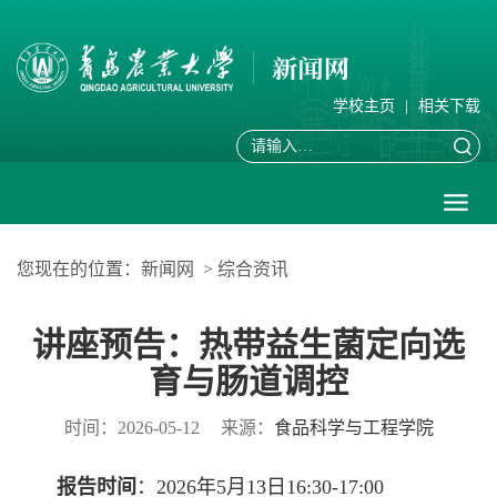
学校主页
|
相关下载
您现在的位置：
新闻网
>
综合资讯
讲座预告：热带益生菌定向选
育与肠道调控
时间：2026-05-12
来源：
食品科学与工程学院
报告时间
：2026年5月13日16:30-17:00