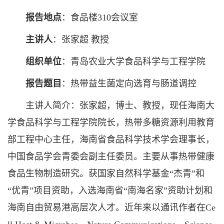
报告地点
：食品楼310会议室
主讲人
：张家超 教授
组织单位
：青岛农业大学食品科学与工程学院
报告题目
：热带益生菌定向选育与肠道调控
主讲人简介：张家超，博士、教授，现任海南大
学食品科学与工程学院院长，热带多糖资源利用教育
部工程中心主任，海南省食品科学技术学会理事长，
中国食品学会青委会副主任委员。主要从事热带健康
食品生物制造研究。获国家自然科学基金“杰青”和
“优青”项目资助，入选海南省“南海名家”资助计划和
海南自由贸易港高层次人才。近年来以通讯作者在Ce