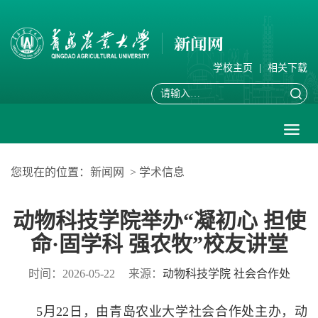
学校主页
|
相关下载
您现在的位置：
新闻网
>
学术信息
动物科技学院举办“凝初心 担使
命·固学科 强农牧”校友讲堂
时间：2026-05-22
来源：
动物科技学院 社会合作处
5月22日，由青岛农业大学社会合作处主办，动