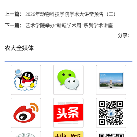
上一篇：
2026年动物科技学院学术大讲堂预告（二）
下一篇：
艺术学院举办“耕耘学术周”系列学术讲座
分享：
农大全媒体