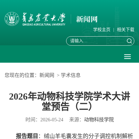
学校主页
|
相关下载
您现在的位置：
新闻网
>
学术信息
2026年动物科技学院学术大讲
堂预告（二）
时间：2026-05-24
来源：
动物科技学院
报告题目
：绒山羊毛囊发生的分子调控机制解析