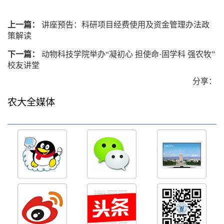
上一篇：
讲座预告：科研项目经费使用及资金管理办法政
策解读
下一篇：
动物科技学院举办“凝初心 担使命·固学科 强农牧”
校友讲堂
分享：
农大全媒体