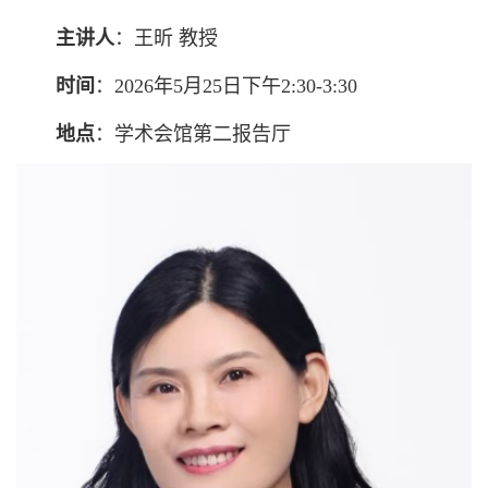
主讲人
：王昕 教授
时间
：2026年5月25日下午2:30-3:30
地点
：学术会馆第二报告厅