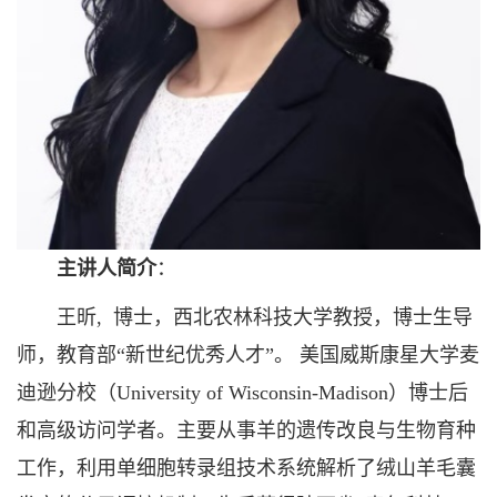
主讲人简介
：
王昕, 博士，西北农林科技大学教授，博士生导
师，教育部“新世纪优秀人才”。 美国威斯康星大学麦
迪逊分校（University of Wisconsin-Madison）博士后
和高级访问学者。主要从事羊的遗传改良与生物育种
工作，利用单细胞转录组技术系统解析了绒山羊毛囊