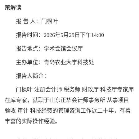
策解读
报 告 人：门枫叶
报告时间：2026年5月29日下午14:00
报告地点：学术会馆会议厅
主办单位：青岛农业大学科技处
报告人简介：
门枫叶 注册会计师 税务师 财政厅 科技厅专家库
在库专家，就职于山东正华会计师事务所 从事项目
验收 审计 科技经费的管理咨询工作近二十年，有着
丰富的实际操作经验。