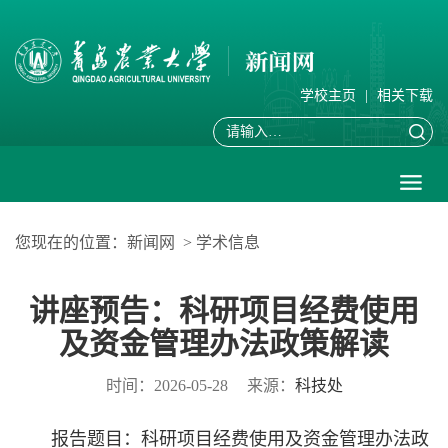
学校主页
|
相关下载
您现在的位置：
新闻网
>
学术信息
讲座预告：科研项目经费使用
及资金管理办法政策解读
时间：2026-05-28
来源：
科技处
报告题目：科研项目经费使用及资金管理办法政