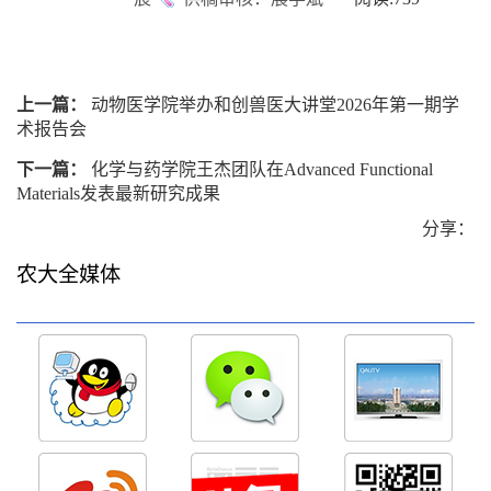
上一篇：
动物医学院举办和创兽医大讲堂2026年第一期学
术报告会
下一篇：
化学与药学院王杰团队在Advanced Functional
Materials发表最新研究成果
分享：
农大全媒体