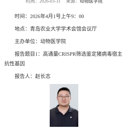
时间：2026-03-31
来源：
动物医学院
时间：2026年4月1号上午9：00
地点：青岛农业大学学术会馆会议厅
主办单位：动物医学院
报告题目1：高通量CRISPR筛选鉴定猪病毒宿主
抗性基因
报告人：赵长志