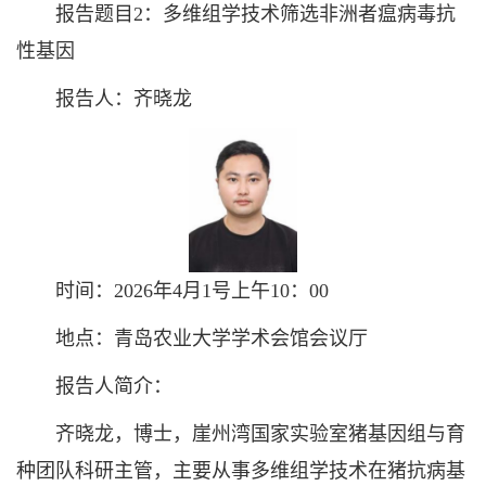
报告题目2：多维组学技术筛选非洲者瘟病毒抗
性基因
报告人：齐晓龙
时间：2026年4月1号上午10：00
地点：青岛农业大学学术会馆会议厅
报告人简介：
齐晓龙，博士，崖州湾国家实验室猪基因组与育
种团队科研主管，主要从事多维组学技术在猪抗病基