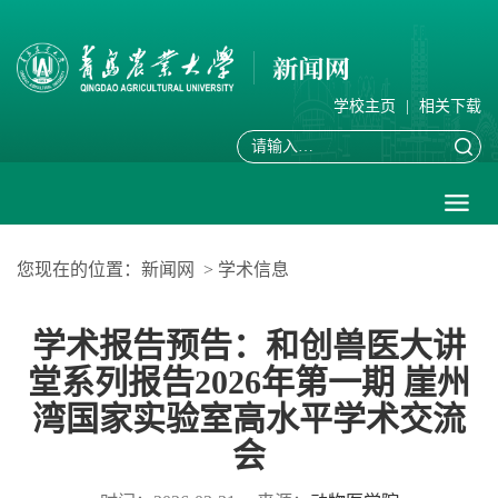
学校主页
|
相关下载
您现在的位置：
新闻网
>
学术信息
学术报告预告：和创兽医大讲
堂系列报告2026年第一期 崖州
湾国家实验室高水平学术交流
会