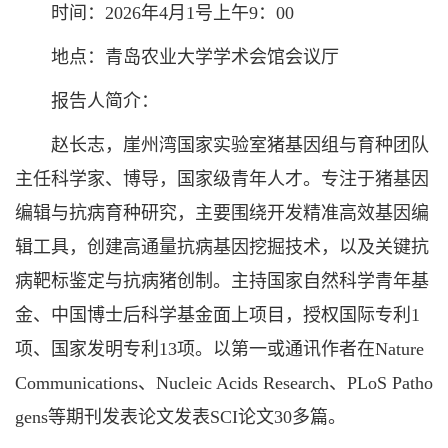
时间：2026年4月1号上午9：00
地点：青岛农业大学学术会馆会议厅
报告人简介：
赵长志，崖州湾国家实验室猪基因组与育种团队
主任科学家、博导，国家级青年人才。专注于猪基因
编辑与抗病育种研究，主要围绕开发精准高效基因编
辑工具，创建高通量抗病基因挖掘技术，以及关键抗
病靶标鉴定与抗病猪创制。主持国家自然科学青年基
金、中国博士后科学基金面上项目，授权国际专利1
项、国家发明专利13项。以第一或通讯作者在Nature
Communications、Nucleic Acids Research、PLoS Patho
gens等期刊发表论文发表SCI论文30多篇。