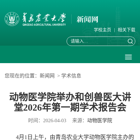
学校主页
|
相关下载
您现在的位置：
新闻网
>
学术信息
动物医学院举办和创兽医大讲
堂2026年第一期学术报告会
时间：2026-04-03
来源：
动物医学院
4月1日上午，由青岛农业大学动物医学院主办的