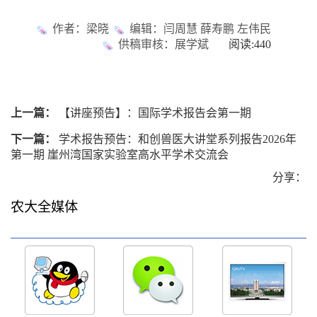
作者：梁晓
编辑：闫周慧 薛寿鹏 左伟民
供稿审核：展学斌
阅读:
440
上一篇：
【讲座预告】：国际学术报告会第一期
下一篇：
学术报告预告：和创兽医大讲堂系列报告2026年
第一期 崖州湾国家实验室高水平学术交流会
分享：
农大全媒体