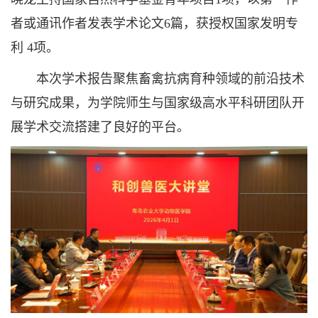
者或通讯作者发表学术论文6篇，获授权国家发明专
利 4项。
本次学术报告聚焦畜禽抗病育种领域的前沿技术
与研究成果，为学院师生与国家级高水平科研团队开
展学术交流搭建了良好的平台。