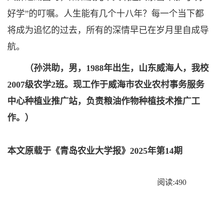
好学”的叮嘱。人生能有几个十八年？每一个当下都
将成为追忆的过去，所有的深情早已在岁月里自成导
航。
（孙洪助，男，1988年出生，山东威海人，我校
2007级农学2班。现工作于威海市农业农村事务服务
中心种植业推广站，负责粮油作物种植技术推广工
作。）
本文原载于《青岛农业大学报》2025年第14期
阅读:
490