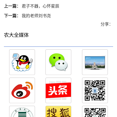
上一篇：
君子不器，心怀星辰
下一篇：
我的老师刘书尧
分享：
农大全媒体